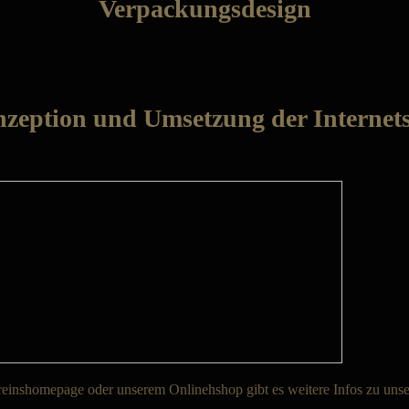
Verpackungsdesign
zeption und Umsetzung der Internets
einshomepage oder unserem Onlinehshop gibt es weitere Infos zu unse