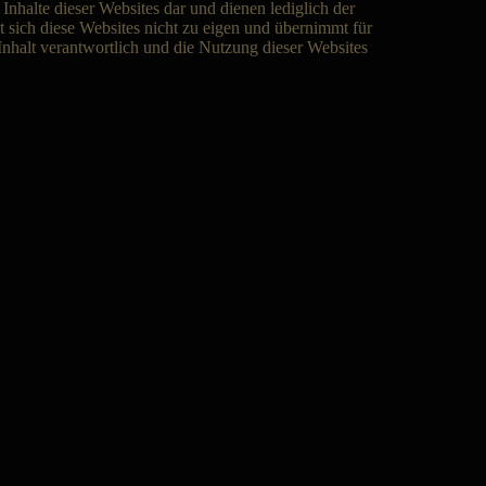
 Inhalte dieser Websites dar und dienen lediglich der
 sich diese Websites nicht zu eigen und übernimmt für
 Inhalt verantwortlich und die Nutzung dieser Websites