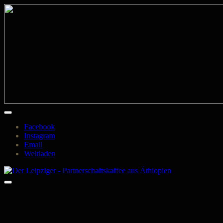
Facebook
Instagram
Email
Weltladen