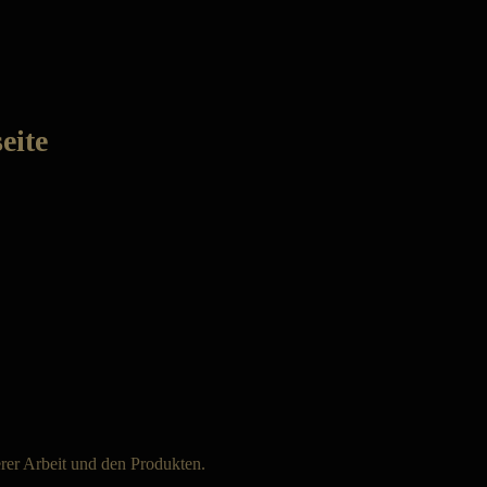
eite
rer Arbeit und den Produkten.