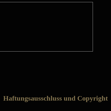
Haftungsausschluss und Copyright