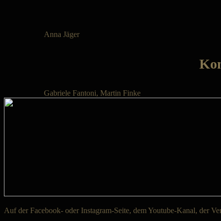
Anna Jäger
Kon
Gabriele Fantoni, Martin Finke
Auf der Facebook- oder Instagram-Seite, dem Youtube-Kanal, der Ver